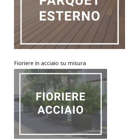
Fioriere in acciaio su misura