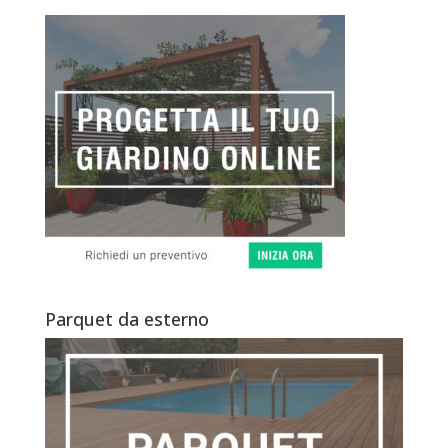
Parquet da esterno