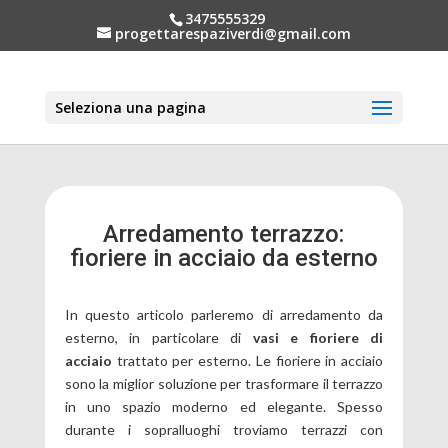
3475555329
progettarespaziverdi@gmail.com
Seleziona una pagina
Arredamento terrazzo:
fioriere in acciaio da esterno
In questo articolo parleremo di arredamento da
esterno, in particolare di
vasi e fioriere di
acciaio
trattato per esterno. Le fioriere in acciaio
sono la miglior soluzione per trasformare il terrazzo
in uno spazio moderno ed elegante. Spesso
durante i sopralluoghi troviamo terrazzi con