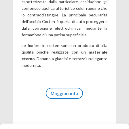
caratterizzato dalla particolare ossidazione gli
conferisce quel caratteristico color ruggine che
lo contraddistingue. La principale peculiarità
dell’acciaio Corten è quella di auto proteggersi
dalla corrosione elettrochimica, mediante la
formazione di una patina superficiale.
Le fioriere in corten sono un prodotto di alta
qualità poichè realizzate con un
materiale
eterno
. Donano a giardini e terrazzi un’elegante
modernità.
Maggiori info