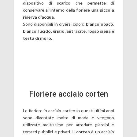
dispositivo di scarico che permette di
conservare all’interno della fioriere una
piccola
riserva d’acqua
.
Sono disponibili in diversi colori:
bianco opaco,
bianco, lucido, grigio, antracite, rosso siena e
testa di moro.
Fioriere acciaio corten
Le fioriere in acciaio corten in questi ultimi anni
sono diventate molto di moda e vengono
utilizzate moltissimo per arredare giardini e
terrazzi pubblici e privati. Il
corten
è un acciaio