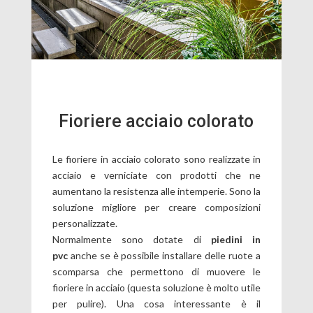
Fioriere acciaio colorato
Le fioriere in acciaio colorato sono realizzate in
acciaio e verniciate con prodotti che ne
aumentano la resistenza alle intemperie. Sono la
soluzione migliore per creare composizioni
personalizzate.
Normalmente sono dotate di
piedini in
pvc
anche se è possibile installare delle ruote a
scomparsa che permettono di muovere le
fioriere in acciaio (questa soluzione è molto utile
per pulire). Una cosa interessante è il