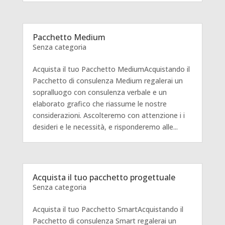
Pacchetto Medium
Senza categoria
Acquista il tuo Pacchetto MediumAcquistando il
Pacchetto di consulenza Medium regalerai un
sopralluogo con consulenza verbale e un
elaborato grafico che riassume le nostre
considerazioni. Ascolteremo con attenzione i i
desideri e le necessità, e risponderemo alle...
Acquista il tuo pacchetto progettuale
Senza categoria
Acquista il tuo Pacchetto SmartAcquistando il
Pacchetto di consulenza Smart regalerai un