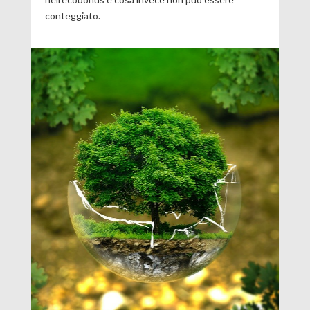
conteggiato.