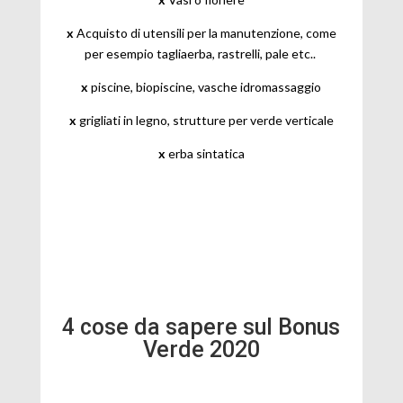
x
Acquisto di utensili per la manutenzione, come
per esempio tagliaerba, rastrelli, pale etc..
x
piscine, biopiscine, vasche idromassaggio
x
grigliati in legno, strutture per verde verticale
x
erba sintatica
4 cose da sapere sul Bonus
Verde 2020