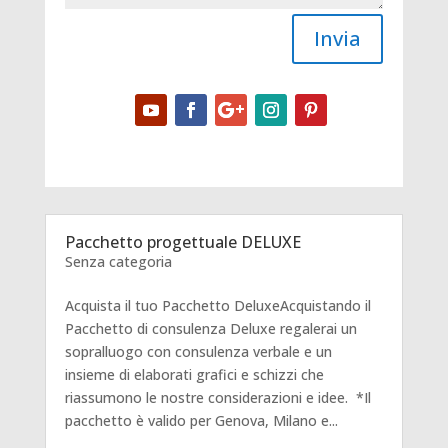
Invia
Pacchetto progettuale DELUXE
Senza categoria
Acquista il tuo Pacchetto DeluxeAcquistando il
Pacchetto di consulenza Deluxe regalerai un
sopralluogo con consulenza verbale e un
insieme di elaborati grafici e schizzi che
riassumono le nostre considerazioni e idee. *Il
pacchetto è valido per Genova, Milano e...