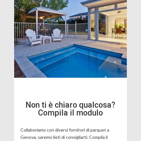
Non ti è chiaro qualcosa?
Compila il modulo
Collaboriamo con diversi fornitori di parquet a
Genova, saremo lieti di consigliarti. Compila il