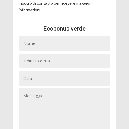
modulo di contatto per ricevere maggiori
informazioni.
Ecobonus verde