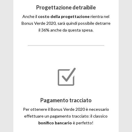
Progettazione detraibile
Anche il
costo della progettazione
rientra nel
Bonus Verde 2020, sarà quindi possibile detrarre
il 36% anche da questa spesa.
Z
Pagamento tracciato
Per ottenere il Bonus Verde 2020 è necessario
effettuare un pagamento tracciato: il classico
bonifico bancario
è perfetto!