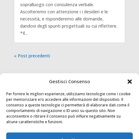
sopralluogo con consulenza verbale.
Ascolteremo con attenzione i i desideri e le
necessità, e risponderemo alle domande,
dandovi degli spunti progettuali su cui riflettere.
*Il...
« Post precedenti
Gestisci Consenso
Per fornire le migliori esperienze, utilizziamo tecnologie come i cookie
per memorizzare e/o accedere alle informazioni del dispositivo. Il
consenso a queste tecnologie ci permetterà di elaborare dati come il
comportamento di navigazione o ID unici su questo sito. Non
acconsentire o ritirare il consenso può influire negativamente su
alcune caratteristiche e funzioni.