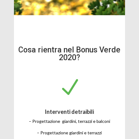
Cosa rientra nel Bonus Verde
2020?
N
Interventi detraibili
– Progettazione giardini, terrazzi e balconi
– Progettazione giardini e terrazzi