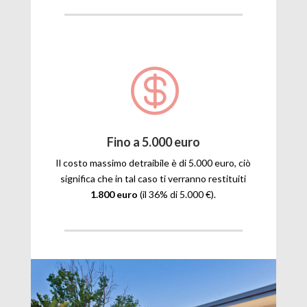

Fino a 5.000 euro
Il costo massimo detraibile è di 5.000 euro, ciò
significa che in tal caso ti verranno restituiti
1.800 euro
(il 36% di 5.000 €).