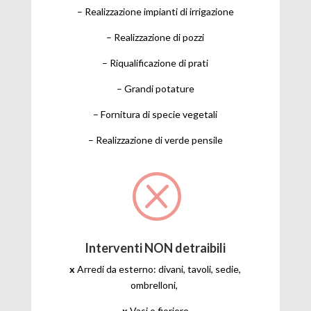
– Realizzazione impianti di irrigazione
– Realizzazione di pozzi
– Riqualificazione di prati
– Grandi potature
– Fornitura di specie vegetali
– Realizzazione di verde pensile
Q
Interventi NON detraibili
x
Arredi da esterno: divani, tavoli, sedie,
ombrelloni,
x
Vasi o fioriere