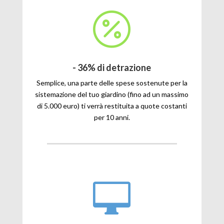

- 36% di detrazione
Semplice, una parte delle spese sostenute per la
sistemazione del tuo giardino (fino ad un massimo
di 5.000 euro) ti verrà restituita a quote costanti
per 10 anni.
