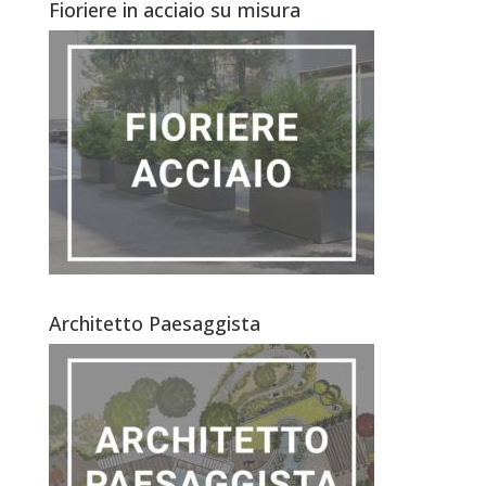
Fioriere in acciaio su misura
Architetto Paesaggista