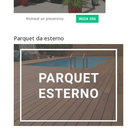
Parquet da esterno