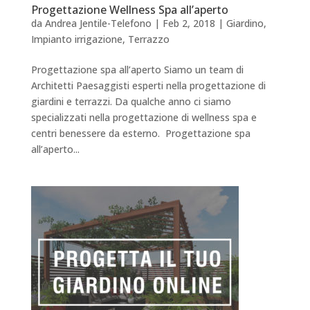
Progettazione Wellness Spa all’aperto
da
Andrea Jentile-Telefono
|
Feb 2, 2018
|
Giardino
,
Impianto irrigazione
,
Terrazzo
Progettazione spa all’aperto Siamo un team di
Architetti Paesaggisti esperti nella progettazione di
giardini e terrazzi. Da qualche anno ci siamo
specializzati nella progettazione di wellness spa e
centri benessere da esterno. Progettazione spa
all’aperto...