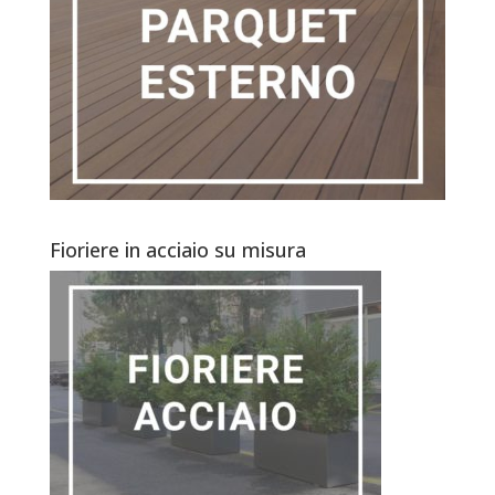
Fioriere in acciaio su misura