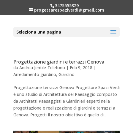
3475555329
progettarespaziverdi@gmail.com
Seleziona una pagina
Progettazione giardini e terrazzi Genova
da
Andrea Jentile-Telefono
|
Feb 9, 2018
|
Arredamento giardino
,
Giardino
Progettazione terrazzi Genova Progettare Spazi Verdi
è uno studio di Architettura del Paesaggio composto
da Architetti Paesaggisti e Giardinieri esperti nella
progettazione e realizzazione di giardini e terrazzi a
Genova. Progetti Il nostro obiettivo è quello di...