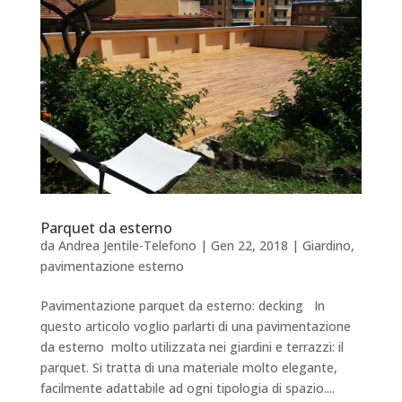
Parquet da esterno
da
Andrea Jentile-Telefono
|
Gen 22, 2018
|
Giardino
,
pavimentazione esterno
Pavimentazione parquet da esterno: decking In
questo articolo voglio parlarti di una pavimentazione
da esterno molto utilizzata nei giardini e terrazzi: il
parquet. Si tratta di una materiale molto elegante,
facilmente adattabile ad ogni tipologia di spazio....