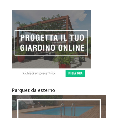
Parquet da esterno