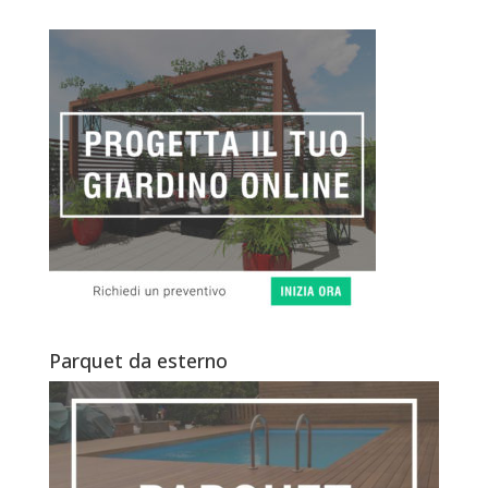
Parquet da esterno