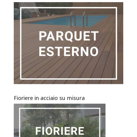
Fioriere in acciaio su misura