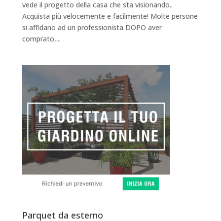
vede il progetto della casa che sta visionando..
Acquista più velocemente e facilmente! Molte persone
si affidano ad un professionista DOPO aver
comprato,...
Parquet da esterno