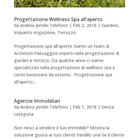
Progettazione Wellness Spa all’aperto
da
Andrea Jentile-Telefono
|
Feb 2, 2018
|
Giardino
,
Impianto irrigazione
,
Terrazzo
Progettazione spa all’aperto Siamo un team di
Architetti Paesaggisti esperti nella progettazione di
giardini e terrazzi. Da qualche anno ci siamo
specializzati nella progettazione di wellness spa e
centri benessere da esterno. Progettazione spa
all’aperto...
Agenzie Immobiliari
da
Andrea Jentile-Telefono
|
Feb 1, 2018
|
Senza
categoria
Non riesci a vendere il tuo immobile? Mostra la
soluzione giusta ai tuoi clienti! Vendilo ora! Se il cliente