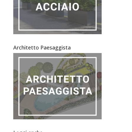
Architetto Paesaggista