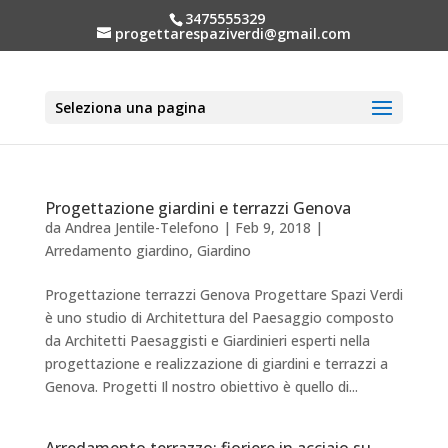
3475555329
progettarespaziverdi@gmail.com
Seleziona una pagina
Progettazione giardini e terrazzi Genova
da
Andrea Jentile-Telefono
|
Feb 9, 2018
|
Arredamento giardino
,
Giardino
Progettazione terrazzi Genova Progettare Spazi Verdi
è uno studio di Architettura del Paesaggio composto
da Architetti Paesaggisti e Giardinieri esperti nella
progettazione e realizzazione di giardini e terrazzi a
Genova. Progetti Il nostro obiettivo è quello di...