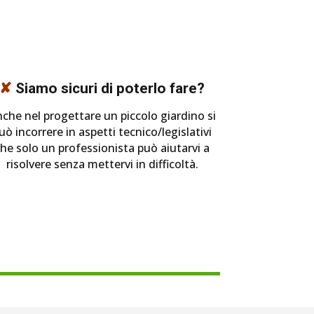
✘
Siamo sicuri di poterlo fare?
che nel progettare un piccolo giardino si
uò incorrere in aspetti tecnico/legislativi
he solo un professionista può aiutarvi a
risolvere senza mettervi in difficoltà.