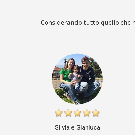
Considerando tutto quello che ha
Silvia e Gianluca