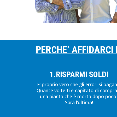
PERCHE’ AFFIDARCI
1.RISPARMI SOLDI
E’ proprio vero che gli errori si pagan
Quante volte ti è capitato di compr
una pianta che è morta dopo poco
Sarà l’ultima!