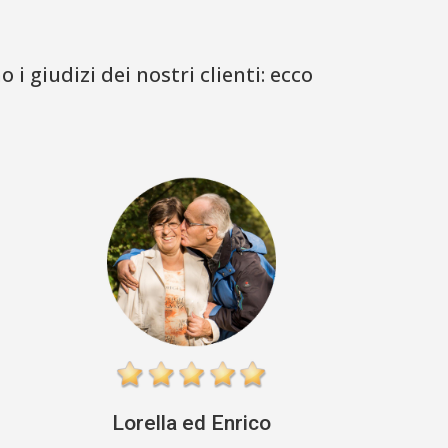
 giudizi dei nostri clienti: ecco
Lorella ed Enrico