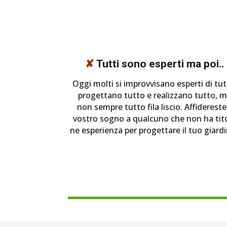
✘
Tutti sono esperti ma poi..
Oggi molti si improvvisano esperti di tut
progettano tutto e realizzano tutto, 
non sempre tutto fila liscio. Affidereste 
vostro sogno a qualcuno che non ha tit
ne esperienza per progettare il tuo giard