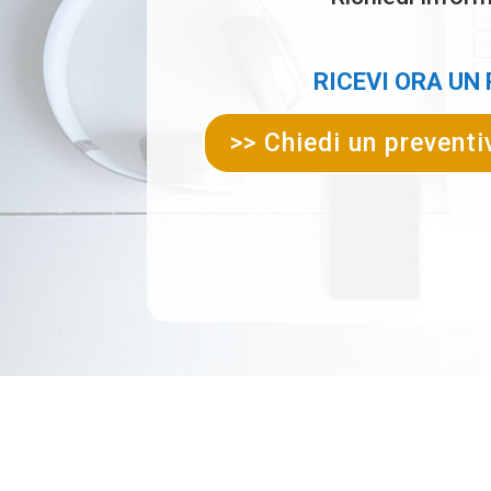
RICEVI ORA UN
>> Chiedi un preventi