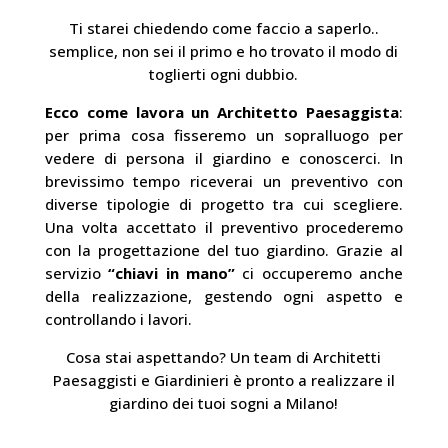
Ti starei chiedendo come faccio a saperlo..
semplice, non sei il primo e ho trovato il modo di
toglierti ogni dubbio.
Ecco come lavora un Architetto Paesaggista
:
per prima cosa fisseremo un sopralluogo per
vedere di persona il giardino e conoscerci. In
brevissimo tempo riceverai un preventivo con
diverse tipologie di progetto tra cui scegliere.
Una volta accettato il preventivo procederemo
con la progettazione del tuo giardino. Grazie al
servizio
“chiavi in mano”
ci occuperemo anche
della realizzazione, gestendo ogni aspetto e
controllando i lavori.
Cosa stai aspettando? Un team di Architetti
Paesaggisti e Giardinieri è pronto a realizzare il
giardino dei tuoi sogni a Milano!