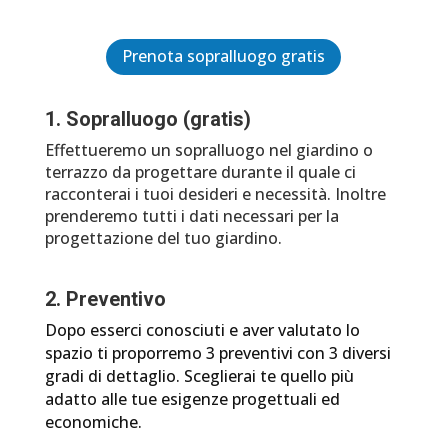
Prenota sopralluogo gratis
1. Sopralluogo (gratis)
Effettueremo un sopralluogo nel giardino o
terrazzo da progettare durante il quale ci
racconterai i tuoi desideri e necessità. Inoltre
prenderemo tutti i dati necessari per la
progettazione del tuo giardino.
2. Preventivo
Dopo esserci conosciuti e aver valutato lo
spazio ti proporremo 3 preventivi con 3 diversi
gradi di dettaglio. Sceglierai te quello più
adatto alle tue esigenze progettuali ed
economiche.