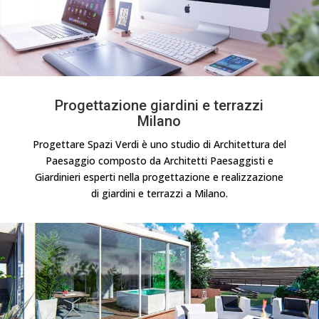
Progettazione giardini e terrazzi
Milano
Progettare Spazi Verdi è uno studio di Architettura del
Paesaggio composto da Architetti Paesaggisti e
Giardinieri esperti nella progettazione e realizzazione
di giardini e terrazzi a Milano.