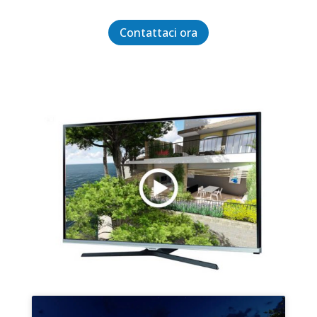
Contattaci ora