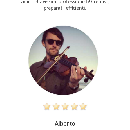
amici. Bravissimi professionisti! Creativi,
preparati, efficienti.
Alberto