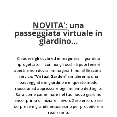
NOVITA’:
una
passeggiata virtuale in
giardino…
Chiudere gli occhi ed immaginarsi il giardino
riprogettato…. con noi gli occhi li puoi tenere
aperti e non dovrai immaginarti nulla!
Grazie al
servizio
“Virtual Garden”
simuleremo una
passeggiata in giardino e in questo modo
riuscirai ad apprezzare ogni minimo dettaglio.
Sarà come camminare nel tuo nuovo giardino
ancor prima di iniziare i lavori.
Zero errori, zero
sorprese e grande entusiasmo per procedere a
realizzarlo.