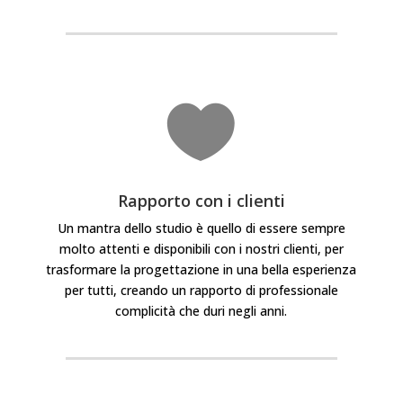

Rapporto con i clienti
Un mantra dello studio è quello di essere sempre
molto attenti e disponibili con i nostri clienti, per
trasformare la progettazione in una bella esperienza
per tutti, creando
un rapporto di professionale
complicità che duri negli anni.