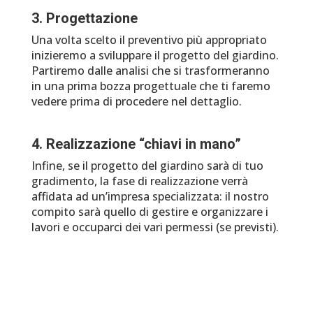
3. Progettazione
Una volta scelto il preventivo più appropriato
inizieremo a sviluppare il progetto del giardino.
Partiremo dalle analisi che si trasformeranno
in una prima bozza progettuale che ti faremo
vedere prima di procedere nel dettaglio.
4. Realizzazione “chiavi in mano”
Infine, se il progetto del giardino sarà di tuo
gradimento, la fase di realizzazione verrà
affidata ad un’impresa specializzata: il nostro
compito sarà quello di gestire e organizzare i
lavori e occuparci dei vari permessi (se previsti).