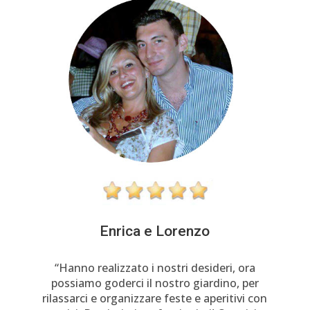
Enrica e Lorenzo
“Hanno realizzato i nostri desideri, ora
possiamo goderci il nostro giardino, per
rilassarci e organizzare feste e aperitivi con