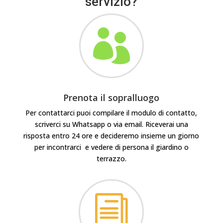
servizio?

Prenota il sopralluogo
Per contattarci puoi compilare il modulo di contatto,
scriverci su Whatsapp o via email. Riceverai una
risposta entro 24 ore e decideremo insieme un giorno
per incontrarci e vedere di persona il giardino o
terrazzo.
i