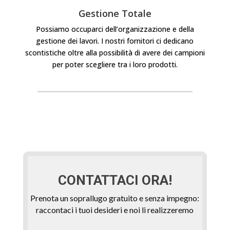
Gestione Totale
Possiamo occuparci dell’organizzazione e della
gestione dei lavori. I nostri fornitori ci dedicano
scontistiche oltre alla possibilità di avere dei campioni
per poter scegliere tra i loro prodotti.
CONTATTACI ORA!
Prenota un soprallugo gratuito e senza impegno:
raccontaci i tuoi desideri e noi li realizzeremo