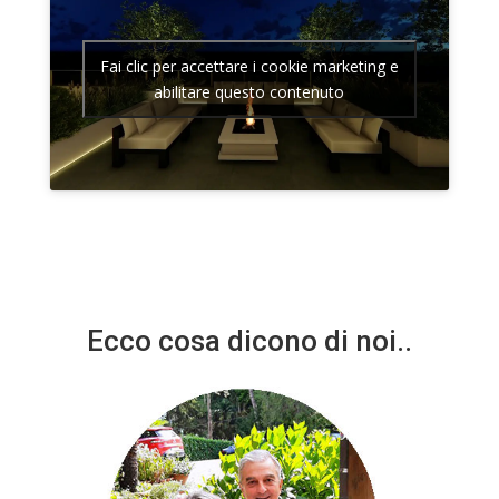
Fai clic per accettare i cookie marketing e
abilitare questo contenuto
Ecco cosa dicono di noi..