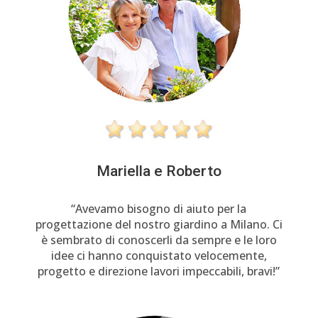
Mariella e Roberto
“Avevamo bisogno di aiuto per la
progettazione del nostro giardino a Milano. Ci
è sembrato di conoscerli da sempre e le loro
idee ci hanno conquistato velocemente,
progetto e direzione lavori impeccabili, bravi!”