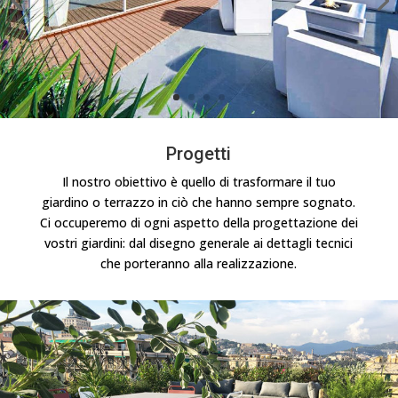
Progetti
Il nostro obiettivo è quello di trasformare il tuo
giardino o terrazzo in ciò che hanno sempre sognato.
Ci occuperemo di ogni aspetto della progettazione dei
vostri giardini: dal disegno generale ai dettagli tecnici
che porteranno alla realizzazione.