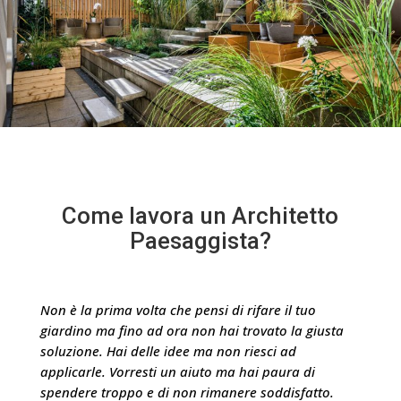
Come lavora un Architetto
Paesaggista?
Non è la prima volta che pensi di rifare il tuo
giardino ma fino ad ora non hai trovato la giusta
soluzione. Hai delle idee ma non riesci ad
applicarle. Vorresti un aiuto ma hai paura di
spendere troppo e di non rimanere soddisfatto.