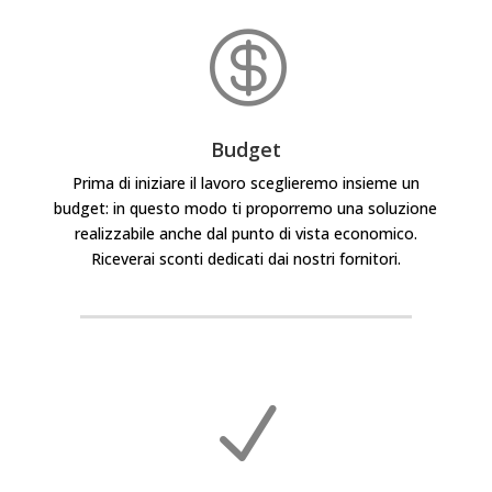

Budget
Prima di iniziare il lavoro sceglieremo insieme un
budget: in questo modo ti proporremo una soluzione
realizzabile anche dal punto di vista economico.
Riceverai sconti dedicati dai nostri fornitori.
N