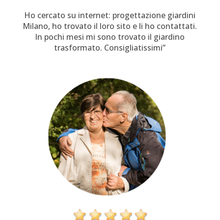
Ho cercato su internet: progettazione giardini
Milano, ho trovato il loro sito e li ho contattati.
In pochi mesi mi sono trovato il giardino
trasformato. Consigliatissimi”