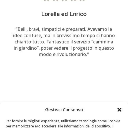
Lorella ed Enrico
“Belli, bravi, simpatici e preparati. Avevamo le
idee confuse, ma in brevissimo tempo ci hanno
chiarito tutto. Fantastico il servizio “cammina
in giardino”, poter vedere il progetto in questo
modo è rivoluzionario.”
Gestisci Consenso
Per fornire le migliori esperienze, utilizziamo tecnologie come i cookie
per memorizzare e/o accedere alle informazioni del dispositivo. Il