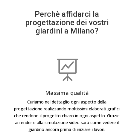
Perchè affidarci la
progettazione dei vostri
giardini a Milano?

Massima qualità
Curiamo nel dettaglio ogni aspetto della
progettazione realizzando moltissimi elaborati grafici
che rendono il progetto chiaro in ogni aspetto. Grazie
ai render e alla simulazione video sarà come vedere il
giardino ancora prima di iniziare i lavori.