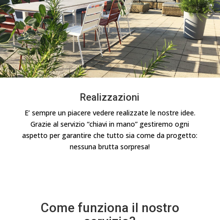
Realizzazioni
E’ sempre un piacere vedere realizzate le nostre idee.
Grazie al servizio “chiavi in mano” gestiremo ogni
aspetto per garantire che tutto sia come da progetto:
nessuna brutta sorpresa!
Come funziona il nostro