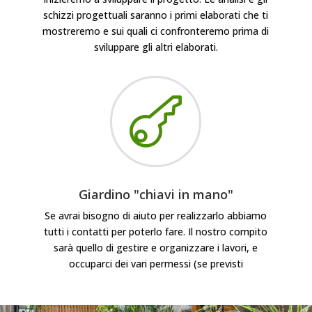
schizzi progettuali saranno i primi elaborati che ti
mostreremo e sui quali ci confronteremo prima di
sviluppare gli altri elaborati.

Giardino "chiavi in mano"
Se avrai bisogno di aiuto per realizzarlo abbiamo
tutti i contatti per poterlo fare. Il nostro compito
sarà quello di gestire e organizzare i lavori, e
occuparci dei vari permessi (se previsti