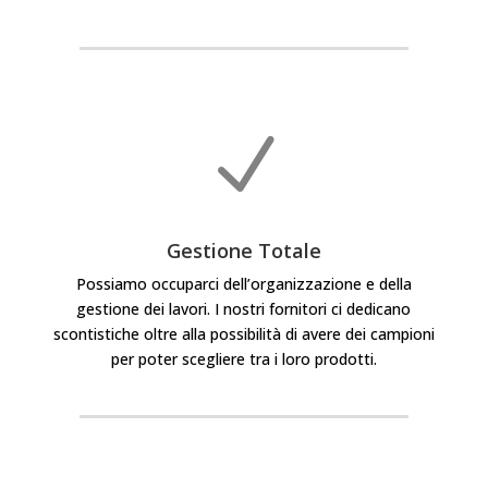
N
Gestione Totale
Possiamo occuparci dell’organizzazione e della
gestione dei lavori. I nostri fornitori ci dedicano
scontistiche oltre alla possibilità di avere dei campioni
per poter scegliere tra i loro prodotti.