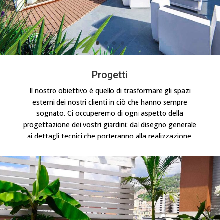
Progetti
Il nostro obiettivo è quello di trasformare gli spazi
esterni dei nostri clienti in ciò che hanno sempre
sognato. Ci occuperemo di ogni aspetto della
progettazione dei vostri giardini: dal disegno generale
ai dettagli tecnici che porteranno alla realizzazione.