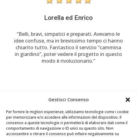
Lorella ed Enrico
“Belli, bravi, simpatici e preparati. Avevamo le
idee confuse, ma in brevissimo tempo ci hanno
chiarito tutto. Fantastico il servizio “cammina
in giardino”, poter vedere il progetto in questo
modo è rivoluzionario.”
Gestisci Consenso
Per fornire le migliori esperienze, utilizziamo tecnologie come i cookie
per memorizzare e/o accedere alle informazioni del dispositivo. Il
consenso a queste tecnologie ci permetterà di elaborare dati come il
comportamento di navigazione o ID unici su questo sito. Non
acconsentire o ritirare il consenso può influire negativamente su