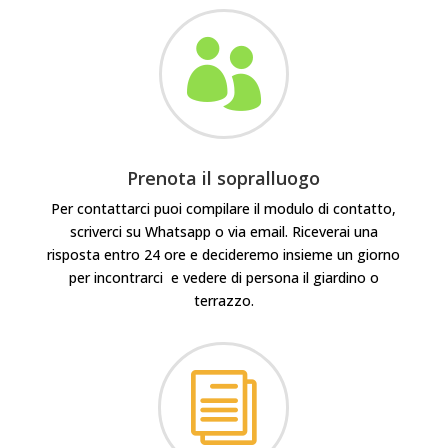

Prenota il sopralluogo
Per contattarci puoi compilare il modulo di contatto,
scriverci su Whatsapp o via email. Riceverai una
risposta entro 24 ore e decideremo insieme un giorno
per incontrarci e vedere di persona il giardino o
terrazzo.
i