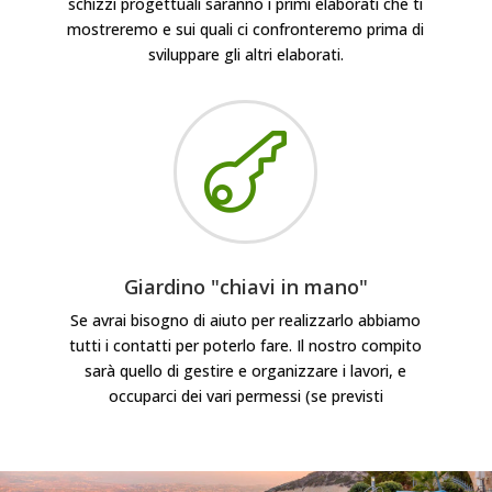
schizzi progettuali saranno i primi elaborati che ti
mostreremo e sui quali ci confronteremo prima di
sviluppare gli altri elaborati.

Giardino "chiavi in mano"
Se avrai bisogno di aiuto per realizzarlo abbiamo
tutti i contatti per poterlo fare. Il nostro compito
sarà quello di gestire e organizzare i lavori, e
occuparci dei vari permessi (se previsti