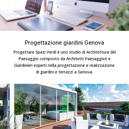
Progettazione giardini Genova
Progettare Spazi Verdi è uno studio di Architettura del
Paesaggio composto da Architetti Paesaggisti e
Giardinieri esperti nella progettazione e realizzazione
di giardini e terrazzi a Genova.