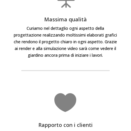
Massima qualità
Curiamo nel dettaglio ogni aspetto della
progettazione realizzando moltissimi elaborati grafici
che rendono il progetto chiaro in ogni aspetto. Grazie
ai render e alla simulazione video sarà come vedere il
giardino ancora prima di iniziare i lavori.

Rapporto con i clienti