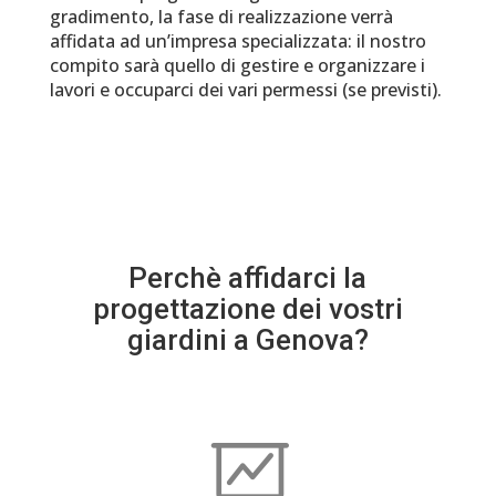
gradimento, la fase di realizzazione verrà
affidata ad un’impresa specializzata: il nostro
compito sarà quello di gestire e organizzare i
lavori e occuparci dei vari permessi (se previsti).
Perchè affidarci la
progettazione dei vostri
giardini a Genova?
