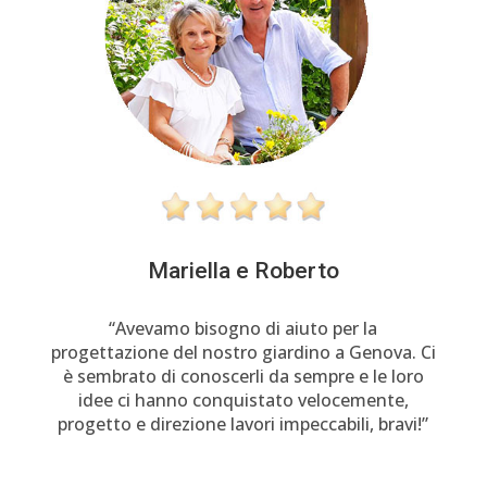
Mariella e Roberto
“Avevamo bisogno di aiuto per la
progettazione del nostro giardino a Genova. Ci
è sembrato di conoscerli da sempre e le loro
idee ci hanno conquistato velocemente,
progetto e direzione lavori impeccabili, bravi!”