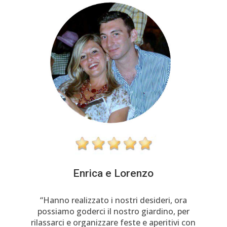
Enrica e Lorenzo
“Hanno realizzato i nostri desideri, ora
possiamo goderci il nostro giardino, per
rilassarci e organizzare feste e aperitivi con