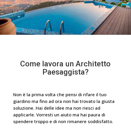
Come lavora un Architetto
Paesaggista?
Non è la prima volta che pensi di rifare il tuo
giardino ma fino ad ora non hai trovato la giusta
soluzione. Hai delle idee ma non riesci ad
applicarle. Vorresti un aiuto ma hai paura di
spendere troppo e di non rimanere soddisfatto.