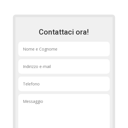
Contattaci ora!