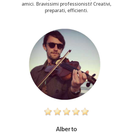
amici. Bravissimi professionisti! Creativi,
preparati, efficienti.
Alberto