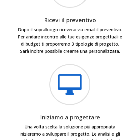
Ricevi il preventivo
Dopo il sopralluogo riceverai via email il preventivo.
Per andare incontro alle tue esigenze progettuali e
di budget ti proporremo 3 tipologie di progetto.
Sarà inoltre possibile crearne una personalizzata.

Iniziamo a progettare
Una volta scelta la soluzione più appropriata
inizieremo a sviluppare il progetto. Le analisi e gli