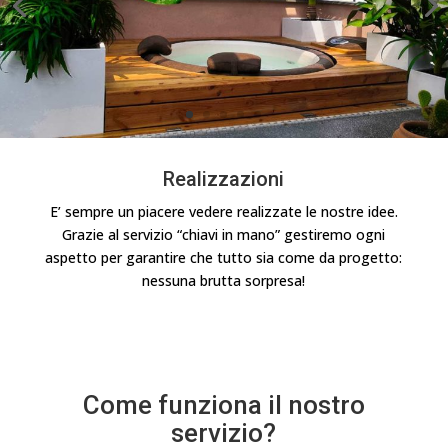
Realizzazioni
E’ sempre un piacere vedere realizzate le nostre idee.
Grazie al servizio “chiavi in mano” gestiremo ogni
aspetto per garantire che tutto sia come da progetto:
nessuna brutta sorpresa!
Come funziona il nostro
servizio?