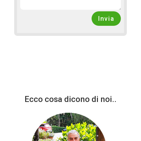
Invia
Ecco cosa dicono di noi..