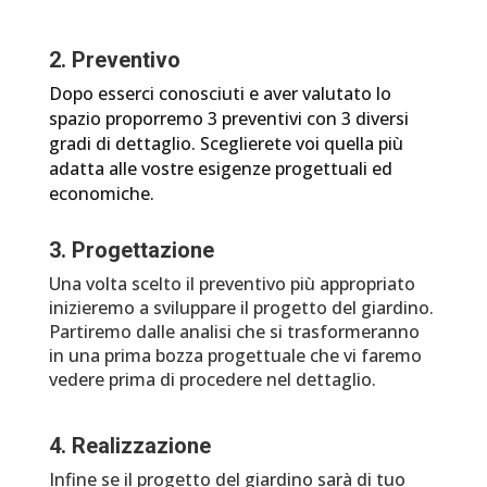
2. Preventivo
Dopo esserci conosciuti e aver valutato lo
spazio proporremo 3 preventivi con 3 diversi
gradi di dettaglio. Sceglierete voi quella più
adatta alle vostre esigenze progettuali ed
economiche.
3. Progettazione
Una volta scelto il preventivo più appropriato
inizieremo a sviluppare il progetto del giardino.
Partiremo dalle analisi che si trasformeranno
in una prima bozza progettuale che vi faremo
vedere prima di procedere nel dettaglio.
4. Realizzazione
Infine se il progetto del giardino sarà di tuo