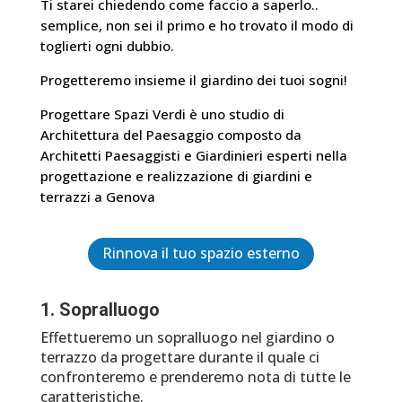
Ti starei chiedendo come faccio a saperlo..
semplice, non sei il primo e ho trovato il modo di
toglierti ogni dubbio.
Progetteremo insieme il giardino dei tuoi sogni!
Progettare Spazi Verdi è uno studio di
Architettura del Paesaggio composto da
Architetti Paesaggisti e Giardinieri esperti nella
progettazione e realizzazione di giardini e
terrazzi a Genova
Rinnova il tuo spazio esterno
1. Sopralluogo
Effettueremo un sopralluogo nel giardino o
terrazzo da progettare durante il quale ci
confronteremo e prenderemo nota di tutte le
caratteristiche.