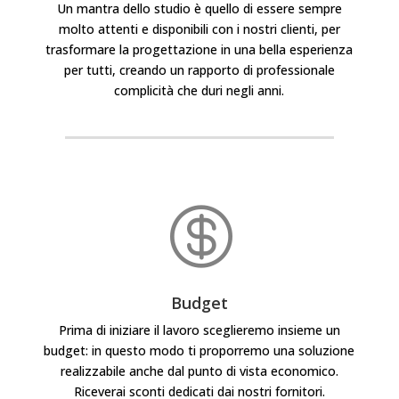
Un mantra dello studio è quello di essere sempre
molto attenti e disponibili con i nostri clienti, per
trasformare la progettazione in una bella esperienza
per tutti, creando
un rapporto di professionale
complicità che duri negli anni.

Budget
Prima di iniziare il lavoro sceglieremo insieme un
budget: in questo modo ti proporremo una soluzione
realizzabile anche dal punto di vista economico.
Riceverai sconti dedicati dai nostri fornitori.