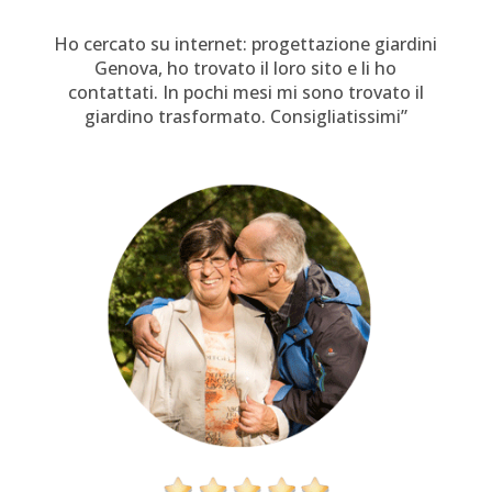
Ho cercato su internet: progettazione giardini
Genova, ho trovato il loro sito e li ho
contattati. In pochi mesi mi sono trovato il
giardino trasformato. Consigliatissimi”