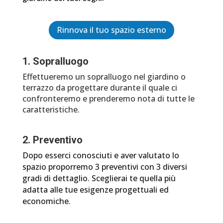
Rinnova il tuo spazio esterno
1. Sopralluogo
Effettueremo un sopralluogo nel giardino o
terrazzo da progettare durante il quale ci
confronteremo e prenderemo nota di tutte le
caratteristiche.
2. Preventivo
Dopo esserci conosciuti e aver valutato lo
spazio proporremo 3 preventivi con 3 diversi
gradi di dettaglio. Sceglierai te quella più
adatta alle tue esigenze progettuali ed
economiche.