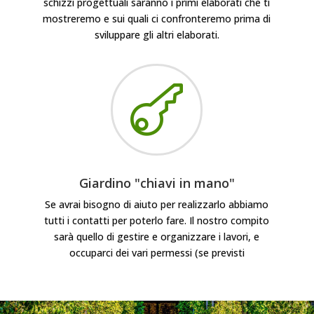
schizzi progettuali saranno i primi elaborati che ti
mostreremo e sui quali ci confronteremo prima di
sviluppare gli altri elaborati.

Giardino "chiavi in mano"
Se avrai bisogno di aiuto per realizzarlo abbiamo
tutti i contatti per poterlo fare. Il nostro compito
sarà quello di gestire e organizzare i lavori, e
occuparci dei vari permessi (se previsti