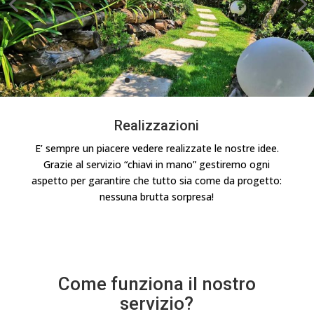
Realizzazioni
E’ sempre un piacere vedere realizzate le nostre idee.
Grazie al servizio “chiavi in mano” gestiremo ogni
aspetto per garantire che tutto sia come da progetto:
nessuna brutta sorpresa!
Come funziona il nostro
servizio?