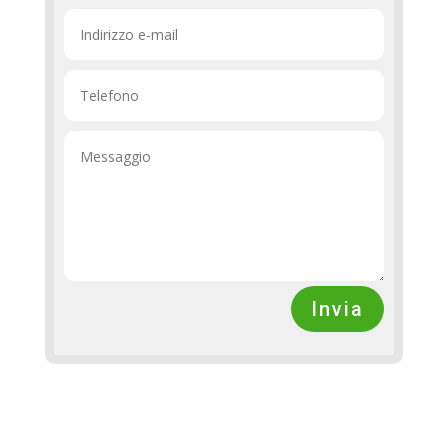
Invia