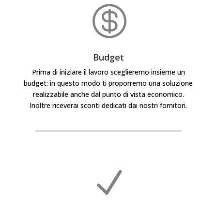

Budget
Prima di iniziare il lavoro sceglieremo insieme un
budget: in questo modo ti proporremo una soluzione
realizzabile anche dal punto di vista economico.
Inoltre riceverai sconti dedicati dai nostri fornitori.
N