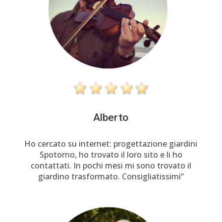
Alberto
Ho cercato su internet: progettazione giardini
Spotorno, ho trovato il loro sito e li ho
contattati. In pochi mesi mi sono trovato il
giardino trasformato. Consigliatissimi”