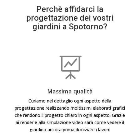
Perchè affidarci la
progettazione dei vostri
giardini a Spotorno?

Massima qualità
Curiamo nel dettaglio ogni aspetto della
progettazione realizzando moltissimi elaborati grafici
che rendono il progetto chiaro in ogni aspetto. Grazie
ai render e alla simulazione video sarà come vedere il
giardino ancora prima di iniziare i lavori.