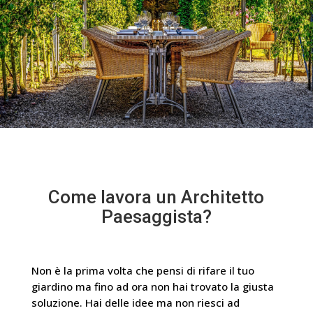
Come lavora un Architetto
Paesaggista?
Non è la prima volta che pensi di rifare il tuo
giardino ma fino ad ora non hai trovato la giusta
soluzione. Hai delle idee ma non riesci ad