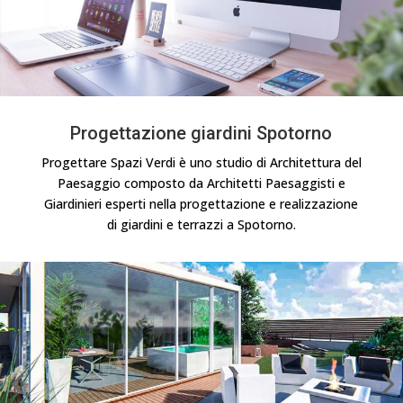
Progettazione giardini Spotorno
Progettare Spazi Verdi è uno studio di Architettura del
Paesaggio composto da Architetti Paesaggisti e
Giardinieri esperti nella progettazione e realizzazione
di giardini e terrazzi a Spotorno.