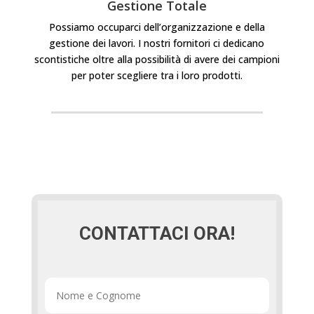
Gestione Totale
Possiamo occuparci dell’organizzazione e della
gestione dei lavori. I nostri fornitori ci dedicano
scontistiche oltre alla possibilità di avere dei campioni
per poter scegliere tra i loro prodotti.
CONTATTACI ORA!