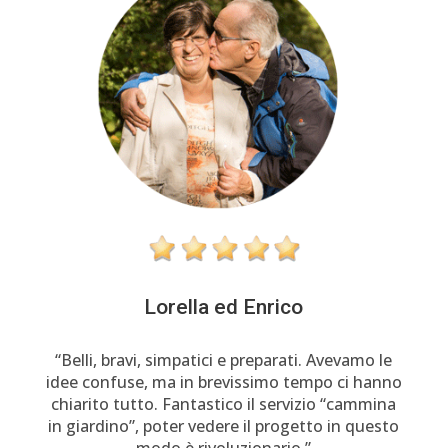
Lorella ed Enrico
“Belli, bravi, simpatici e preparati. Avevamo le
idee confuse, ma in brevissimo tempo ci hanno
chiarito tutto. Fantastico il servizio “cammina
in giardino”, poter vedere il progetto in questo