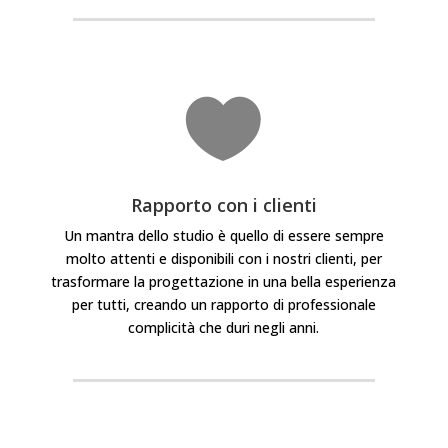

Rapporto con i clienti
Un mantra dello studio è quello di essere sempre
molto attenti e disponibili con i nostri clienti, per
trasformare la progettazione in una bella esperienza
per tutti, creando
un rapporto di professionale
complicità che duri negli anni.