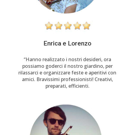
Enrica e Lorenzo
“Hanno realizzato i nostri desideri, ora
possiamo goderci il nostro giardino, per
rilassarci e organizzare feste e aperitivi con
amici. Bravissimi professionisti! Creativi,
preparati, efficienti.