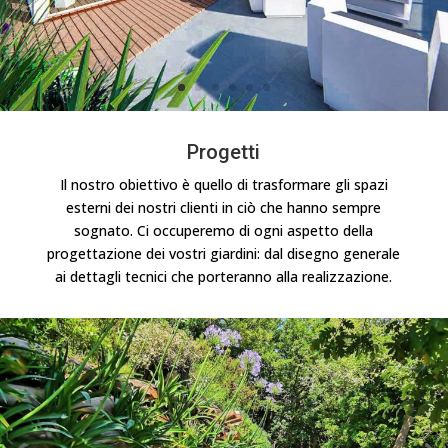
Progetti
Il nostro obiettivo è quello di trasformare gli spazi
esterni dei nostri clienti in ciò che hanno sempre
sognato. Ci occuperemo di ogni aspetto della
progettazione dei vostri giardini: dal disegno generale
ai dettagli tecnici che porteranno alla realizzazione.