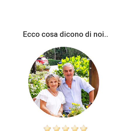
Ecco cosa dicono di noi..