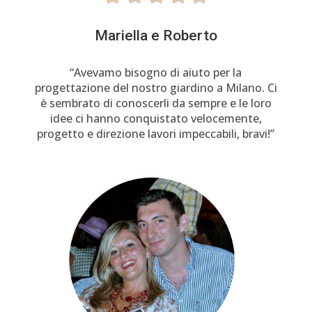
Mariella e Roberto
“Avevamo bisogno di aiuto per la
progettazione del nostro giardino a Milano. Ci
è sembrato di conoscerli da sempre e le loro
idee ci hanno conquistato velocemente,
progetto e direzione lavori impeccabili, bravi!”