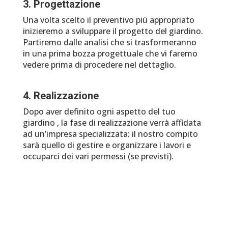
3. Progettazione
Una volta scelto il preventivo più appropriato
inizieremo a sviluppare il progetto del giardino.
Partiremo dalle analisi che si trasformeranno
in una prima bozza progettuale che vi faremo
vedere prima di procedere nel dettaglio.
4. Realizzazione
Dopo aver definito ogni aspetto del tuo
giardino , la fase di realizzazione verrà affidata
ad un’impresa specializzata: il nostro compito
sarà quello di gestire e organizzare i lavori e
occuparci dei vari permessi (se previsti).