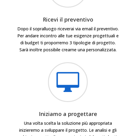
Ricevi il preventivo
Dopo il sopralluogo riceverai via email il preventivo.
Per andare incontro alle tue esigenze progettuali e
di budget ti proporremo 3 tipologie di progetto.
Sarà inoltre possibile crearne una personalizzata.

Iniziamo a progettare
Una volta scelta la soluzione più appropriata
inizieremo a sviluppare il progetto. Le analisi e gli