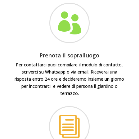

Prenota il sopralluogo
Per contattarci puoi compilare il modulo di contatto,
scriverci su Whatsapp o via email. Riceverai una
risposta entro 24 ore e decideremo insieme un giorno
per incontrarci e vedere di persona il giardino o
terrazzo.
i