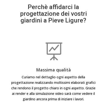
Perchè affidarci la
progettazione dei vostri
giardini a Pieve Ligure?

Massima qualità
Curiamo nel dettaglio ogni aspetto della
progettazione realizzando moltissimi elaborati grafici
che rendono il progetto chiaro in ogni aspetto. Grazie
ai render e alla simulazione video sarà come vedere il
giardino ancora prima di iniziare i lavori.