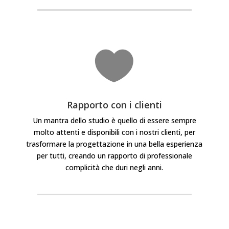

Rapporto con i clienti
Un mantra dello studio è quello di essere sempre
molto attenti e disponibili con i nostri clienti, per
trasformare la progettazione in una bella esperienza
per tutti, creando
un rapporto di professionale
complicità che duri negli anni.