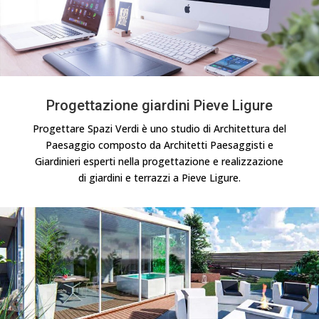
Progettazione giardini Pieve Ligure
Progettare Spazi Verdi è uno studio di Architettura del
Paesaggio composto da Architetti Paesaggisti e
Giardinieri esperti nella progettazione e realizzazione
di giardini e terrazzi a Pieve Ligure.