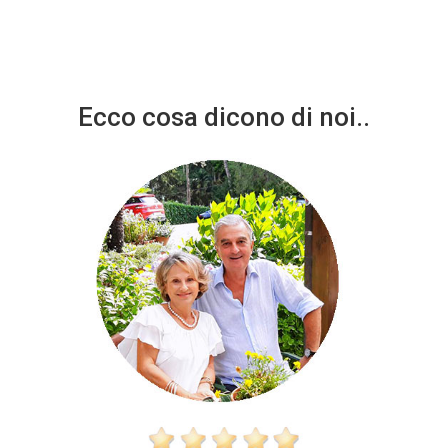
Ecco cosa dicono di noi..