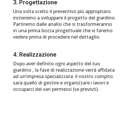
3. Progettazione
Una volta scelto il preventivo più appropriato
inizieremo a sviluppare il progetto del giardino.
Partiremo dalle analisi che si trasformeranno
in una prima bozza progettuale che vi faremo
vedere prima di procedere nel dettaglio.
4. Realizzazione
Dopo aver definito ogni aspetto del tuo
giardino , la fase di realizzazione verrà affidata
ad un’impresa specializzata: il nostro compito
sarà quello di gestire e organizzare i lavori e
occuparci dei vari permessi (se previsti).