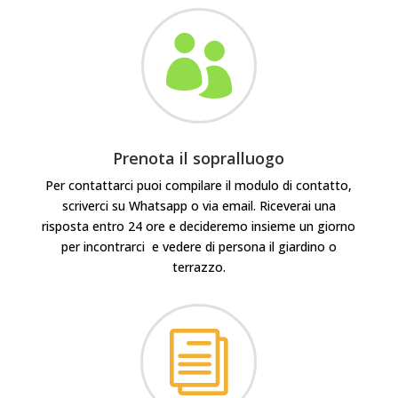

Prenota il sopralluogo
Per contattarci puoi compilare il modulo di contatto,
scriverci su Whatsapp o via email. Riceverai una
risposta entro 24 ore e decideremo insieme un giorno
per incontrarci e vedere di persona il giardino o
terrazzo.
i