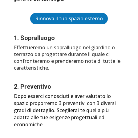
Rinnova il tuo spazio esterno
1. Sopralluogo
Effettueremo un sopralluogo nel giardino o
terrazzo da progettare durante il quale ci
confronteremo e prenderemo nota di tutte le
caratteristiche.
2. Preventivo
Dopo esserci conosciuti e aver valutato lo
spazio proporremo 3 preventivi con 3 diversi
gradi di dettaglio. Sceglierai te quella più
adatta alle tue esigenze progettuali ed
economiche.