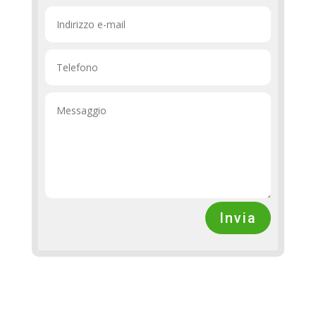
Invia