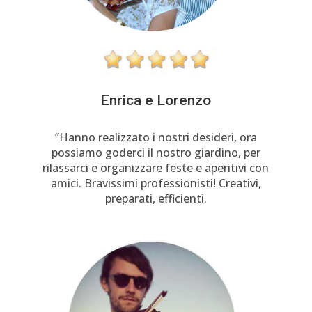
Enrica e Lorenzo
“Hanno realizzato i nostri desideri, ora
possiamo goderci il nostro giardino, per
rilassarci e organizzare feste e aperitivi con
amici. Bravissimi professionisti! Creativi,
preparati, efficienti.