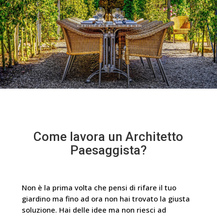
Come lavora un Architetto
Paesaggista?
Non è la prima volta che pensi di rifare il tuo
giardino ma fino ad ora non hai trovato la giusta
soluzione. Hai delle idee ma non riesci ad