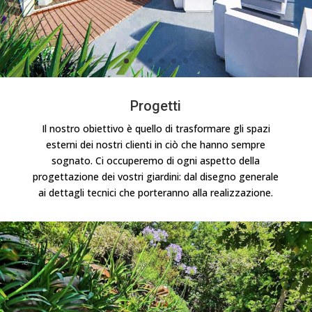
Progetti
Il nostro obiettivo è quello di trasformare gli spazi
esterni dei nostri clienti in ciò che hanno sempre
sognato. Ci occuperemo di ogni aspetto della
progettazione dei vostri giardini: dal disegno generale
ai dettagli tecnici che porteranno alla realizzazione.