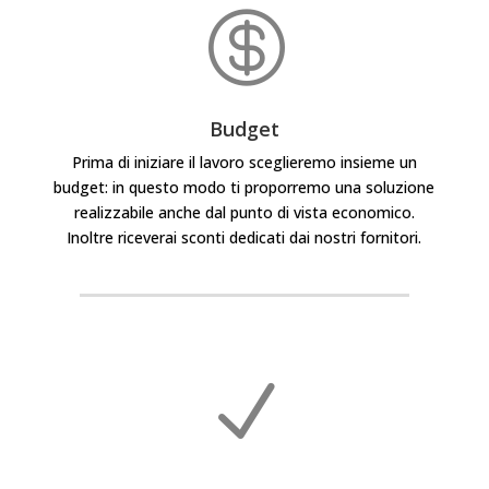

Budget
Prima di iniziare il lavoro sceglieremo insieme un
budget: in questo modo ti proporremo una soluzione
realizzabile anche dal punto di vista economico.
Inoltre riceverai sconti dedicati dai nostri fornitori.
N