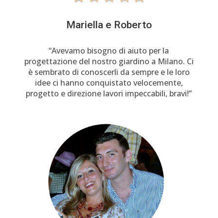
Mariella e Roberto
“Avevamo bisogno di aiuto per la
progettazione del nostro giardino a Milano. Ci
è sembrato di conoscerli da sempre e le loro
idee ci hanno conquistato velocemente,
progetto e direzione lavori impeccabili, bravi!”