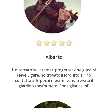
Alberto
Ho cercato su internet: progettazione giardini
Pieve Ligure, ho trovato il loro sito e li ho
contattati. In pochi mesi mi sono trovato il
giardino trasformato. Consigliatissimi”