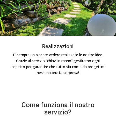
Realizzazioni
E’ sempre un piacere vedere realizzate le nostre idee.
Grazie al servizio “chiavi in mano” gestiremo ogni
aspetto per garantire che tutto sia come da progetto:
nessuna brutta sorpresa!
Come funziona il nostro
servizio?