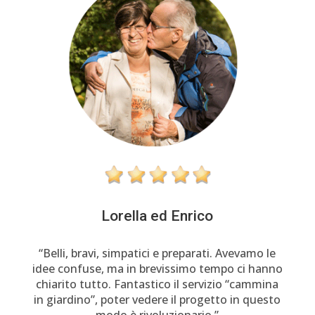
Lorella ed Enrico
“Belli, bravi, simpatici e preparati. Avevamo le
idee confuse, ma in brevissimo tempo ci hanno
chiarito tutto. Fantastico il servizio “cammina
in giardino”, poter vedere il progetto in questo