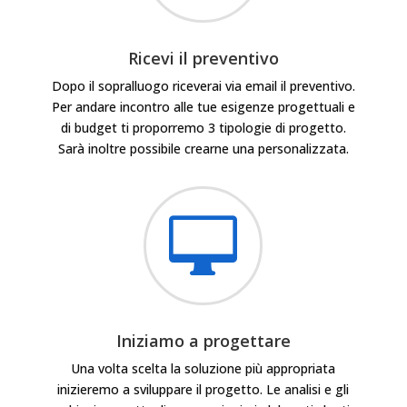
Ricevi il preventivo
Dopo il sopralluogo riceverai via email il preventivo.
Per andare incontro alle tue esigenze progettuali e
di budget ti proporremo 3 tipologie di progetto.
Sarà inoltre possibile crearne una personalizzata.

Iniziamo a progettare
Una volta scelta la soluzione più appropriata
inizieremo a sviluppare il progetto. Le analisi e gli