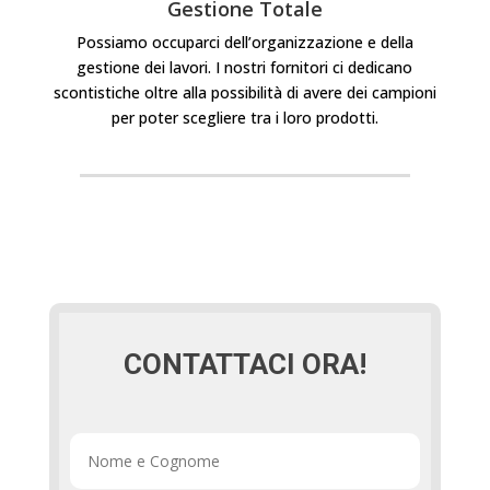
Gestione Totale
Possiamo occuparci dell’organizzazione e della
gestione dei lavori. I nostri fornitori ci dedicano
scontistiche oltre alla possibilità di avere dei campioni
per poter scegliere tra i loro prodotti.
CONTATTACI ORA!