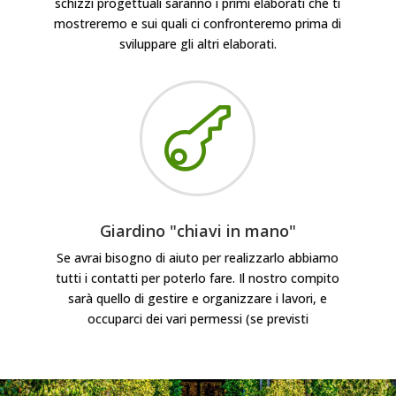
schizzi progettuali saranno i primi elaborati che ti
mostreremo e sui quali ci confronteremo prima di
sviluppare gli altri elaborati.

Giardino "chiavi in mano"
Se avrai bisogno di aiuto per realizzarlo abbiamo
tutti i contatti per poterlo fare. Il nostro compito
sarà quello di gestire e organizzare i lavori, e
occuparci dei vari permessi (se previsti