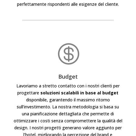
perfettamente rispondenti alle esigenze del cliente.

Budget
Lavoriamo a stretto contatto con i nostri clienti per
progettare
soluzioni scalabili in base al budget
disponibile, garantendo il massimo ritorno
sull’investimento. La nostra metodologia si basa su
una pianificazione dettagliata che permette di
ottimizzare i costi senza compromettere la qualità del
design. I nostri progetti generano valore aggiunto per
l’hotel, migliorando la percezione del brand e