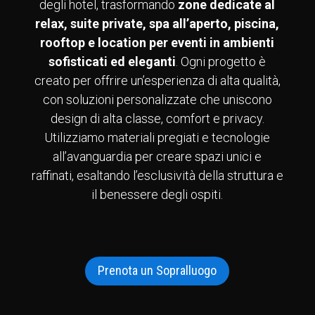
degli hotel, trasformando
zone dedicate al
relax, suite private, spa all’aperto, piscina,
rooftop e location per eventi in ambienti
sofisticati ed eleganti
. Ogni progetto è
creato per offrire un’esperienza di alta qualità,
con soluzioni personalizzate che uniscono
design di alta classe, comfort e privacy.
Utilizziamo materiali pregiati e tecnologie
all’avanguardia per creare spazi unici e
raffinati, esaltando l’esclusività della struttura e
il benessere degli ospiti.
Prenota un Sopralluogo