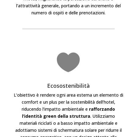
l’attrattività generale, portando a un incremento del
numero di ospiti e delle prenotazioni.

Ecosostenibilità
L’obiettivo è rendere ogni area esterna un elemento di
comfort e un plus per la sostenibilità dell’hotel,
riducendo l’impatto ambientale e
rafforzando
l’identità green della struttura
.
Utilizziamo
materiali riciclati o a basso impatto ambientale e
adottiamo sistemi di schermatura solare per ridurre il