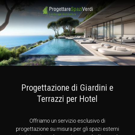
Progettazione di Giardini e
Terrazzi per Hotel
Offriamo un servizio esclusivo di
progettazione su misura per gli spazi esterni