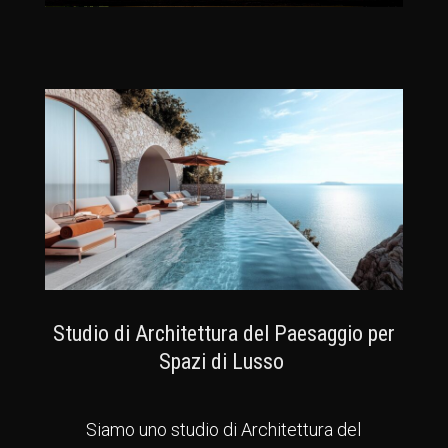
Studio di Architettura del Paesaggio per
Spazi di Lusso
Siamo uno studio di Architettura del