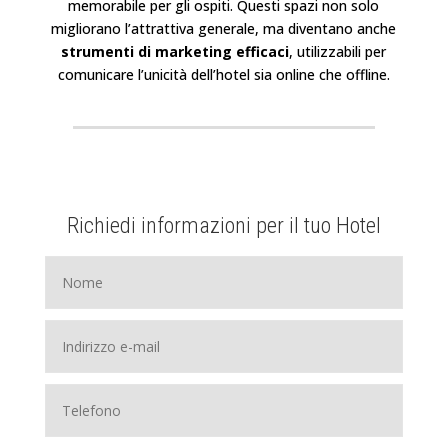
memorabile per gli ospiti. Questi spazi non solo
migliorano l’attrattiva generale, ma diventano anche
strumenti di marketing efficaci
, utilizzabili per
comunicare l’unicità dell’hotel sia online che offline.
Richiedi informazioni per il tuo Hotel