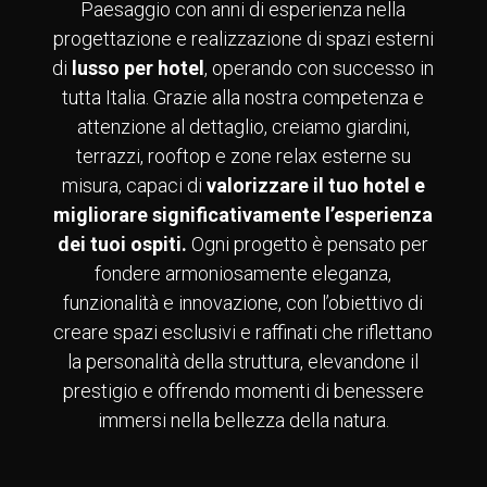
Paesaggio con anni di esperienza nella
progettazione e realizzazione di spazi esterni
di
lusso per hotel
, operando con successo in
tutta Italia. Grazie alla nostra competenza e
attenzione al dettaglio, creiamo giardini,
terrazzi, rooftop e zone relax esterne su
misura, capaci di
valorizzare il tuo hotel e
migliorare significativamente l’esperienza
dei tuoi ospiti.
Ogni progetto è pensato per
fondere armoniosamente eleganza,
funzionalità e innovazione, con l’obiettivo di
creare spazi esclusivi e raffinati che riflettano
la personalità della struttura, elevandone il
prestigio e offrendo momenti di benessere
immersi nella bellezza della natura.