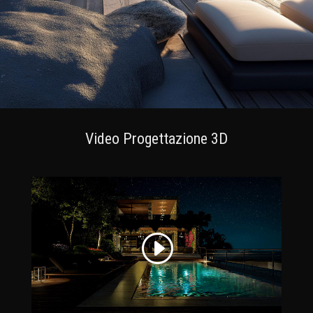
Video Progettazione 3D