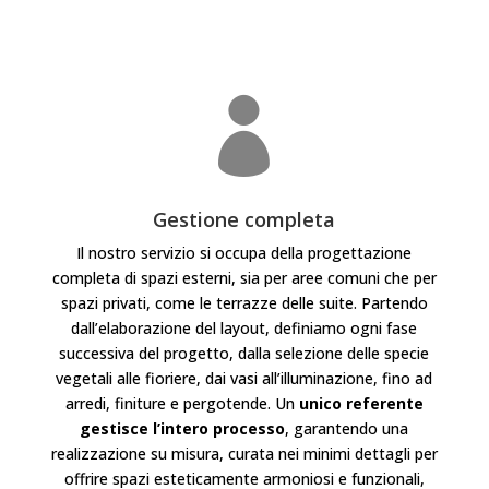

Gestione completa
Il nostro servizio si occupa della progettazione
completa di spazi esterni, sia per aree comuni che per
spazi privati, come le terrazze delle suite. Partendo
dall’elaborazione del layout, definiamo ogni fase
successiva del progetto, dalla selezione delle specie
vegetali alle fioriere, dai vasi all’illuminazione, fino ad
arredi, finiture e pergotende. Un
unico referente
gestisce l’intero processo
, garantendo una
realizzazione su misura, curata nei minimi dettagli per
offrire spazi esteticamente armoniosi e funzionali,