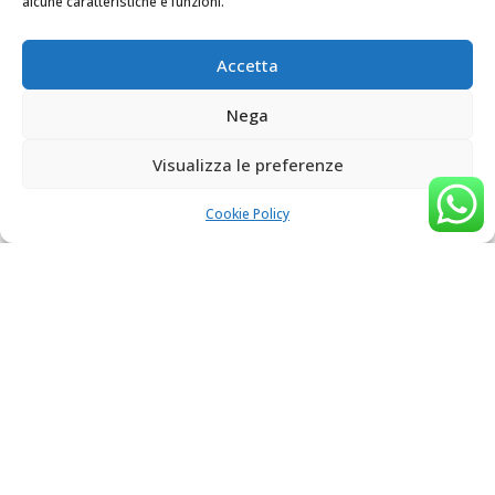
alcune caratteristiche e funzioni.
Accetta
Nega
Visualizza le preferenze
Cookie Policy