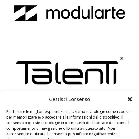
Gestisci Consenso
Per fornire le migliori esperienze, utilizziamo tecnologie come i cookie
per memorizzare e/o accedere alle informazioni del dispositivo. Il
consenso a queste tecnologie ci permetterà di elaborare dati come il
comportamento di navigazione o ID unici su questo sito. Non
acconsentire o ritirare il consenso può influire negativamente su