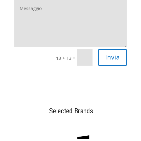
Invia
=
13 + 13
Selected Brands