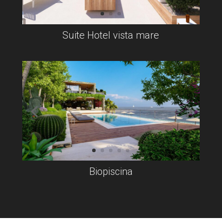
Suite Hotel vista mare
Biopiscina