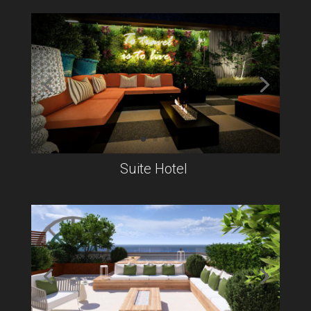
Suite Hotel