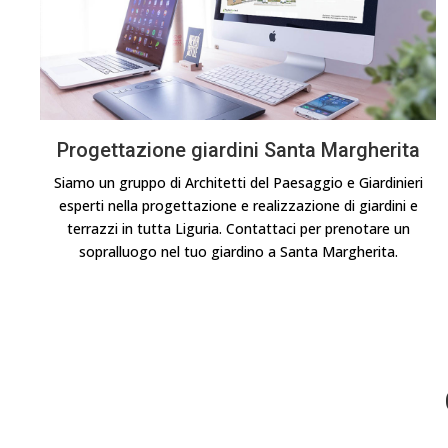
Progettazione giardini Santa Margherita
Siamo un gruppo di Architetti del Paesaggio e Giardinieri
esperti nella progettazione e realizzazione di giardini e
terrazzi in tutta Liguria. Contattaci per prenotare un
sopralluogo nel tuo giardino a Santa Margherita.