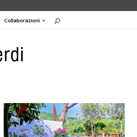
Collaborazioni