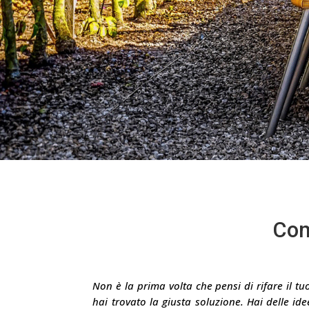
Com
Non è la prima volta che pensi di rifare il t
hai trovato la giusta soluzione. Hai delle id