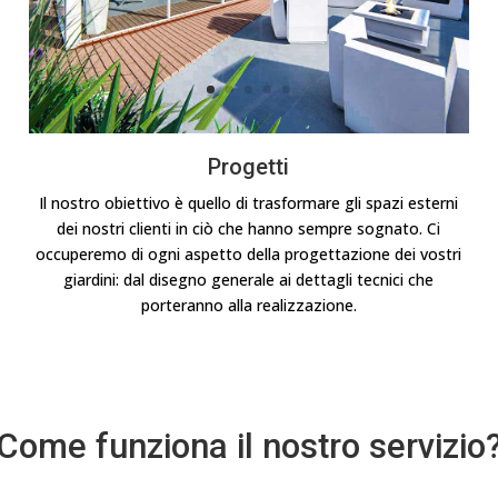
Progetti
Il nostro obiettivo è quello di trasformare gli spazi esterni
dei nostri clienti in ciò che hanno sempre sognato. Ci
occuperemo di ogni aspetto della progettazione dei vostri
giardini: dal disegno generale ai dettagli tecnici che
porteranno alla realizzazione.
Come funziona il nostro servizio