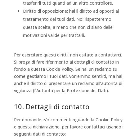
trasferirli tutti quanti ad un altro controllore.
Diritto di opposizione: hai il diritto ad opporti al
trattamento dei tuoi dati. Noi rispetteremo
questa scelta, a meno che non ci siano delle
motivazioni valide per trattarli.
Per esercitare questi diritti, non esitate a contattarci.
Si prega di fare riferimento ai dettagli di contatto in
fondo a questa Cookie Policy. Se hai un reclamo su
come gestiamo i tuoi dati, vorremmo sentirti, ma hai
anche il diritto di presentare un reclamo all’autorità di
vigilanza (l’Autorità per la Protezione dei Dati).
10. Dettagli di contatto
Per domande e/o commenti riguardo la Cookie Policy
e questa dichiarazione, per favore contattaci usando i
seguenti dati di contatto: