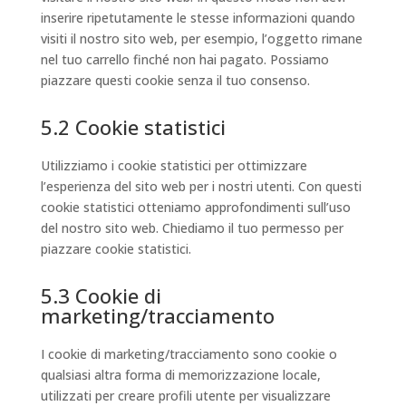
inserire ripetutamente le stesse informazioni quando
visiti il nostro sito web, per esempio, l’oggetto rimane
nel tuo carrello finché non hai pagato. Possiamo
piazzare questi cookie senza il tuo consenso.
5.2 Cookie statistici
Utilizziamo i cookie statistici per ottimizzare
l’esperienza del sito web per i nostri utenti. Con questi
cookie statistici otteniamo approfondimenti sull’uso
del nostro sito web. Chiediamo il tuo permesso per
piazzare cookie statistici.
5.3 Cookie di
marketing/tracciamento
I cookie di marketing/tracciamento sono cookie o
qualsiasi altra forma di memorizzazione locale,
utilizzati per creare profili utente per visualizzare