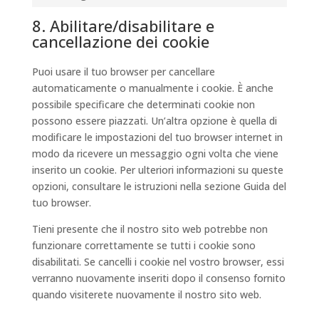
Marketing
8. Abilitare/disabilitare e
cancellazione dei cookie
Puoi usare il tuo browser per cancellare
automaticamente o manualmente i cookie. È anche
possibile specificare che determinati cookie non
possono essere piazzati. Un’altra opzione è quella di
modificare le impostazioni del tuo browser internet in
modo da ricevere un messaggio ogni volta che viene
inserito un cookie. Per ulteriori informazioni su queste
opzioni, consultare le istruzioni nella sezione Guida del
tuo browser.
Tieni presente che il nostro sito web potrebbe non
funzionare correttamente se tutti i cookie sono
disabilitati. Se cancelli i cookie nel vostro browser, essi
verranno nuovamente inseriti dopo il consenso fornito
quando visiterete nuovamente il nostro sito web.