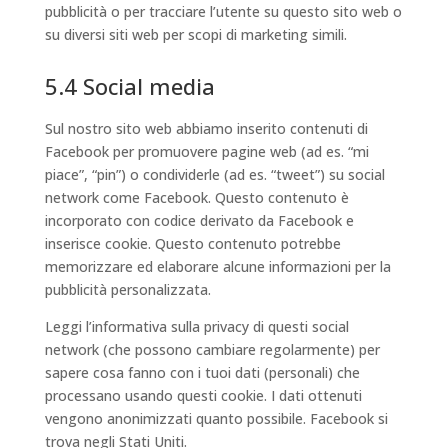
pubblicità o per tracciare l’utente su questo sito web o
su diversi siti web per scopi di marketing simili.
5.4 Social media
Sul nostro sito web abbiamo inserito contenuti di
Facebook per promuovere pagine web (ad es. “mi
piace”, “pin”) o condividerle (ad es. “tweet”) su social
network come Facebook. Questo contenuto è
incorporato con codice derivato da Facebook e
inserisce cookie. Questo contenuto potrebbe
memorizzare ed elaborare alcune informazioni per la
pubblicità personalizzata.
Leggi l’informativa sulla privacy di questi social
network (che possono cambiare regolarmente) per
sapere cosa fanno con i tuoi dati (personali) che
processano usando questi cookie. I dati ottenuti
vengono anonimizzati quanto possibile. Facebook si
trova negli Stati Uniti.