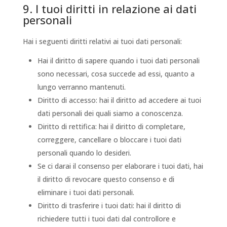
9. I tuoi diritti in relazione ai dati
personali
Hai i seguenti diritti relativi ai tuoi dati personali:
Hai il diritto di sapere quando i tuoi dati personali
sono necessari, cosa succede ad essi, quanto a
lungo verranno mantenuti.
Diritto di accesso: hai il diritto ad accedere ai tuoi
dati personali dei quali siamo a conoscenza.
Diritto di rettifica: hai il diritto di completare,
correggere, cancellare o bloccare i tuoi dati
personali quando lo desideri.
Se ci darai il consenso per elaborare i tuoi dati, hai
il diritto di revocare questo consenso e di
eliminare i tuoi dati personali.
Diritto di trasferire i tuoi dati: hai il diritto di
richiedere tutti i tuoi dati dal controllore e